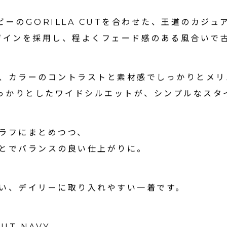
ーのGORILLA CUTを合わせた、王道のカジュ
ザインを採用し、程よくフェード感のある風合いで
、カラーのコントラストと素材感でしっかりとメリ
のしっかりとしたワイドシルエットが、シンプルなス
ラフにまとめつつ、
とでバランスの良い仕上がりに。