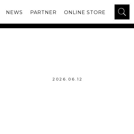
NEWS
PARTNER
ONLINE STORE
AL BOTTOMS”
2026.06.12