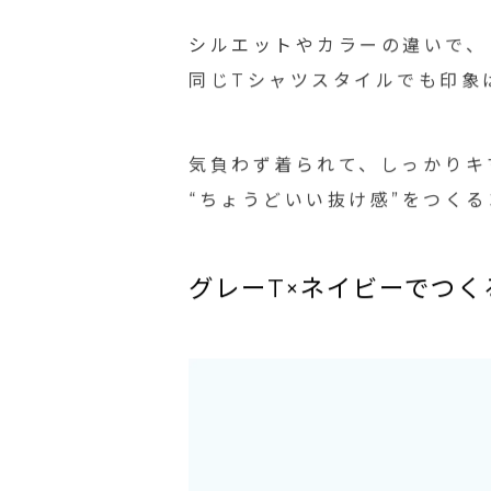
今回はBEN DAVISのボト
シルエットやカラーの違いで、
同じTシャツスタイルでも印象
気負わず着られて、しっかりキ
“ちょうどいい抜け感”をつく
グレーT×ネイビーでつく