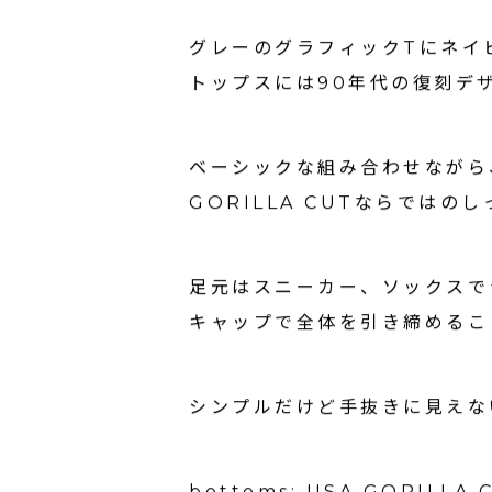
グレーのグラフィックTにネイビ
トップスには90年代の復刻デ
ベーシックな組み合わせながら
GORILLA CUTならでは
足元はスニーカー、ソックスで
キャップで全体を引き締めるこ