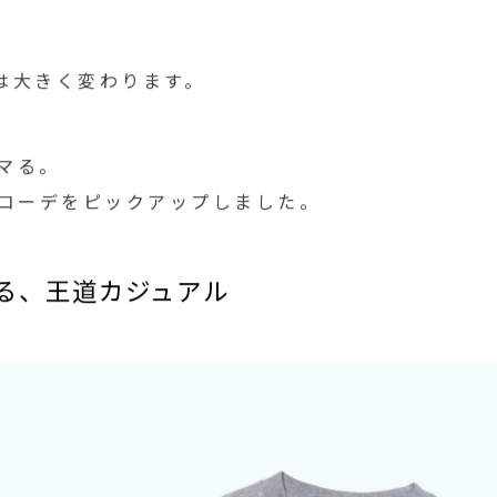
ムを使った着回しスタイルをご紹介。
は大きく変わります。
マる。
るコーデをピックアップしました。
る、王道カジュアル